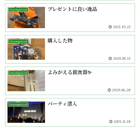
プレゼントに良い逸品
Uncategorized
2021.10.23
購入した物
Uncategorized
2020.05.13
よみがえる銀食器✨
Uncategorized
2020.06.28
パーティ潜入
Uncategorized
2019.11.18