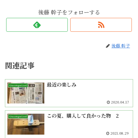
後藤 幹子をフォローする
後藤 幹子
関連記事
最近の楽しみ
Uncategorized
2020.04.17
この夏、購入して良かった物 2
Uncategorized
2021.08.29