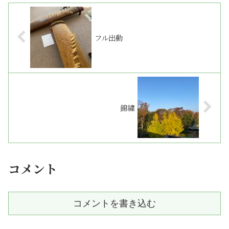
フル出動
錦繍
コメント
コメントを書き込む