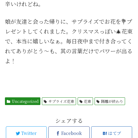
辛いけれどね。
娘が友達と会った帰りに、サプライズでお花を💐プ
レゼントしてくれました。クリスマスっぽい🎄花束
で、本当に嬉しいなぁ。毎日夜中まで付き合ってく
れてありがとう〜も、其の言葉だけでパワーが出る
よ！
Uncategorized
サプライズ花束
花束
隔離が終わり
シェアする
Twitter
Facebook
はてブ