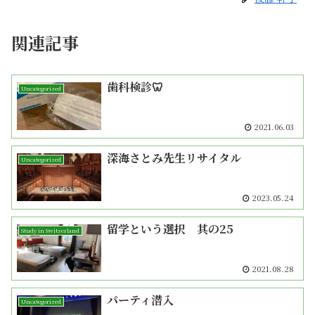
関連記事
歯科検診🦷
Uncategorized
2021.06.03
深海さとみ先生リサイタル
Uncategorized
2023.05.24
留学という選択 其の25
Study in Switzerland
2021.08.28
パーティ潜入
Uncategorized