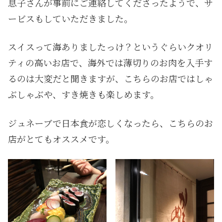
息子さんが事前にご連絡してくださったようで、サ
ービスもしていただきました。
スイスって海ありましたっけ？というぐらいクオリ
ティの高いお店で、海外では薄切りのお肉を入手す
るのは大変だと聞きますが、こちらのお店ではしゃ
ぶしゃぶや、すき焼きも楽しめます。
ジュネーブで日本食が恋しくなったら、こちらのお
店がとてもオススメです。