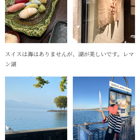
スイスは海はありませんが、湖が美しいです。レマ
ン湖