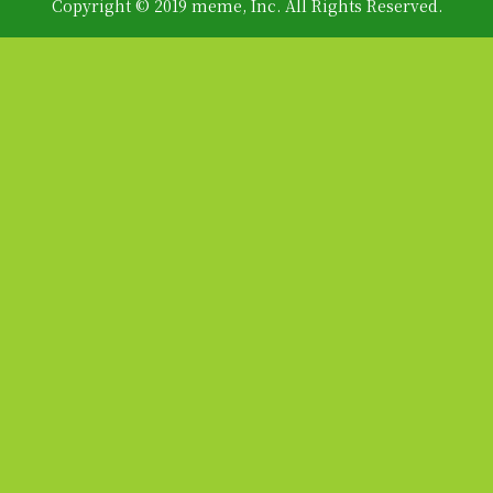
Copyright © 2019 meme, Inc. All Rights Reserved.