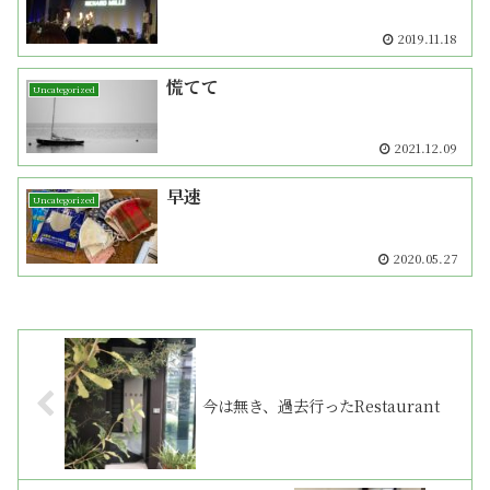
2019.11.18
慌てて
Uncategorized
2021.12.09
早速
Uncategorized
2020.05.27
今は無き、過去行ったRestaurant