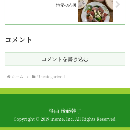
地元の応援
コメント
コメントを書き込む
ホーム
Uncategorized
箏曲 後藤幹子
Copyright © 2019 meme, Inc. All Rights Reserved.