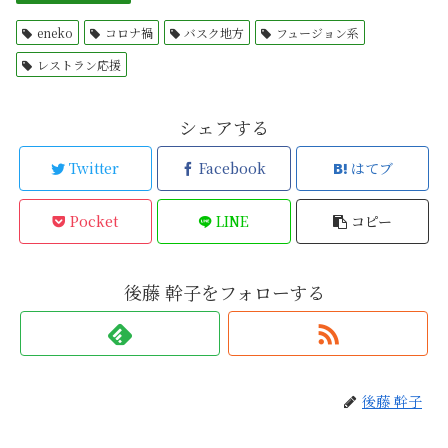
eneko
コロナ禍
バスク地方
フュージョン系
レストラン応援
シェアする
Twitter
Facebook
はてブ
Pocket
LINE
コピー
後藤 幹子をフォローする
後藤 幹子