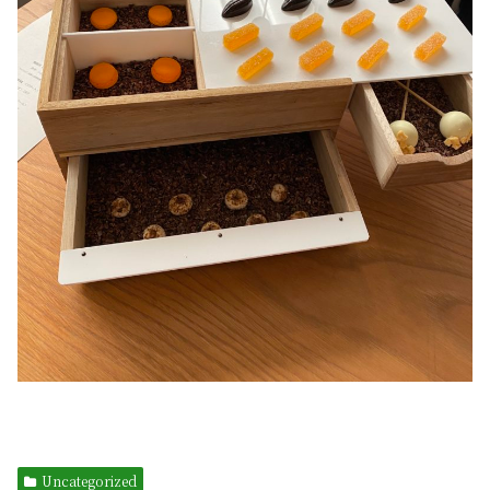
Uncategorized