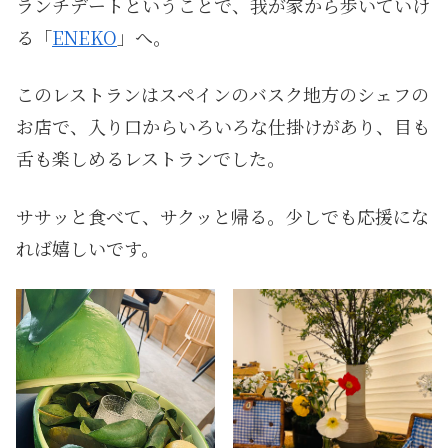
ランチデートということで、我が家から歩いていけ
る「
ENEKO
」へ。
このレストランはスペインのバスク地方のシェフの
お店で、入り口からいろいろな仕掛けがあり、目も
舌も楽しめるレストランでした。
ササッと食べて、サクッと帰る。少しでも応援にな
れば嬉しいです。