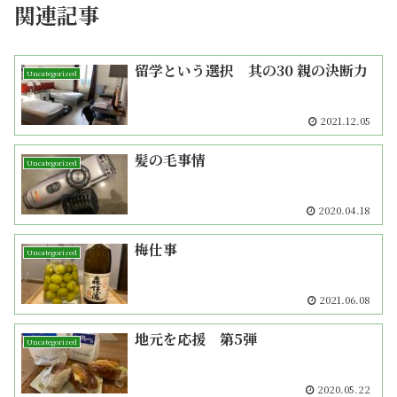
関連記事
留学という選択 其の30 親の決断力
Uncategorized
2021.12.05
髪の毛事情
Uncategorized
2020.04.18
梅仕事
Uncategorized
2021.06.08
地元を応援 第5弾
Uncategorized
2020.05.22