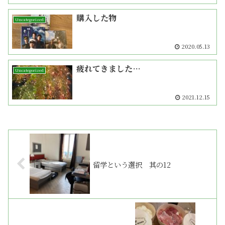
購入した物
Uncategorized
2020.05.13
疲れてきました…
Uncategorized
2021.12.15
留学という選択 其の12