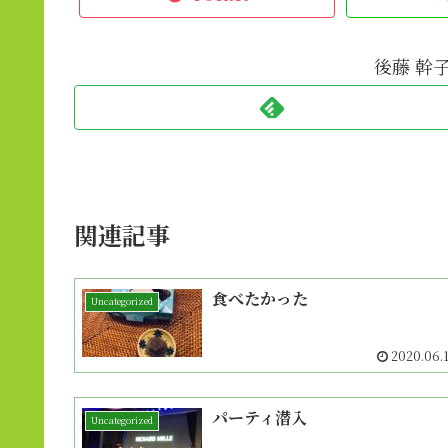
後藤 幹
関連記事
食べたかった
Uncategorized
2020.06.
パーティ潜入
Uncategorized