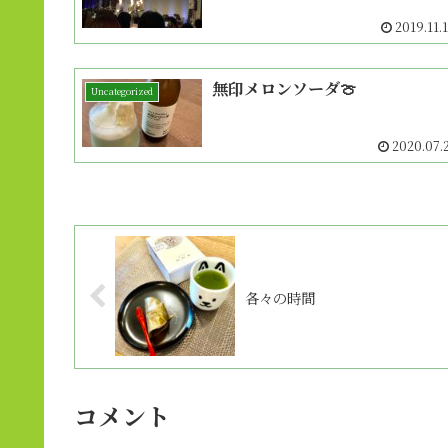
2019.11.
無印メロンソーダ🍈
Uncategorized
2020.07.
各々の時間
コメント