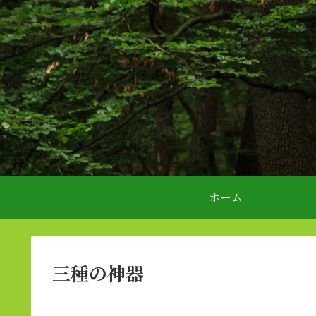
ホーム
三種の神器