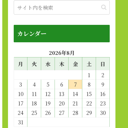
カレンダー
2026年8月
月
火
水
木
金
土
日
1
2
3
4
5
6
7
8
9
10
11
12
13
14
15
16
17
18
19
20
21
22
23
24
25
26
27
28
29
30
31