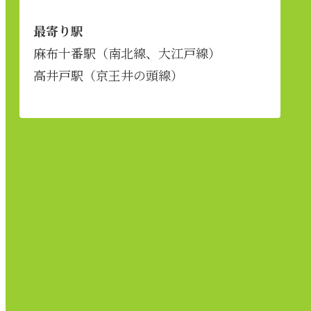
最寄り駅
麻布十番駅（南北線、大江戸線）
高井戸駅（京王井の頭線）