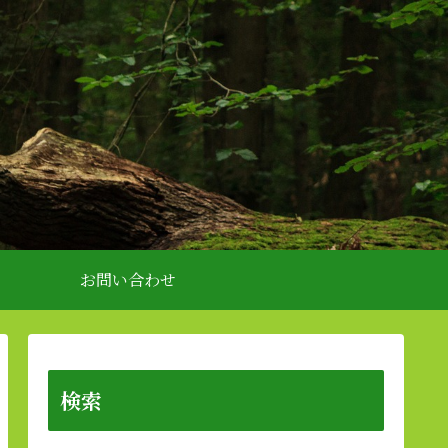
お問い合わせ
検索