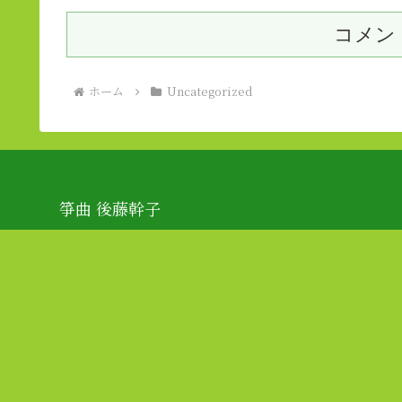
コメン
ホーム
Uncategorized
箏曲 後藤幹子