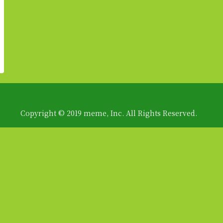
Copyright © 2019 meme, Inc. All Rights Reserved.