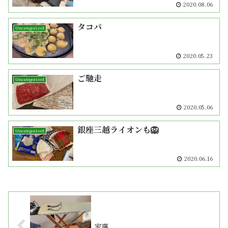
2020.08.06
タコパ
Uncategorized
2020.05.23
ご馳走
Uncategorized
2020.05.06
銀座三越ライオンも🦁
Uncategorized
2020.06.16
家事