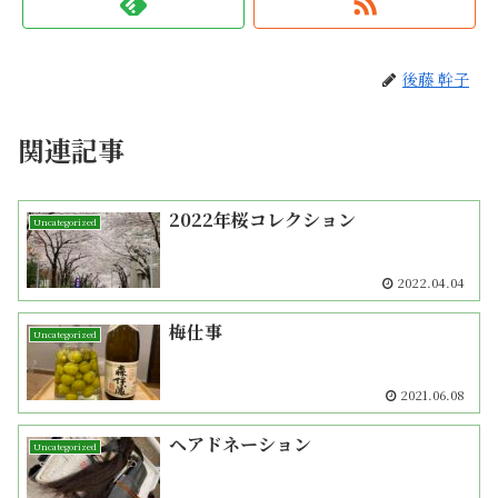
後藤 幹子
関連記事
2022年桜コレクション
Uncategorized
2022.04.04
梅仕事
Uncategorized
2021.06.08
ヘアドネーション
Uncategorized