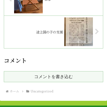
途上国の子の支援
コメント
コメントを書き込む
ホーム
Uncategorized