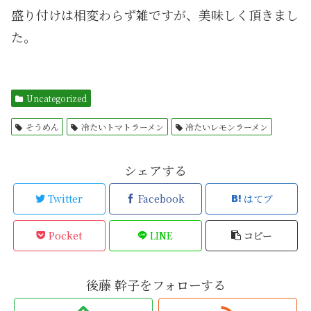
盛り付けは相変わらず雑ですが、美味しく頂きまし
た。
Uncategorized
そうめん
冷たいトマトラーメン
冷たいレモンラーメン
シェアする
Twitter
Facebook
はてブ
Pocket
LINE
コピー
後藤 幹子をフォローする