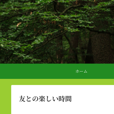
ホーム
友との楽しい時間