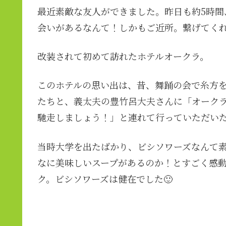
最近素敵な友人ができました。昨日も約5時間
会いがあるなんて！しかもご近所。繋げてくれ
改装されて初めて訪れたホテルオークラ。
このホテルの思い出は、昔、舞踊の会で糸方
たちと、義太夫の豊竹呂大夫さんに「オーク
馳走しましょう！」と連れて行っていただい
当時大学を出たばかり、ビシソワーズなんて
なに美味しいスープがあるのか！とすごく感
ク。ビシソワーズは健在でした🙂