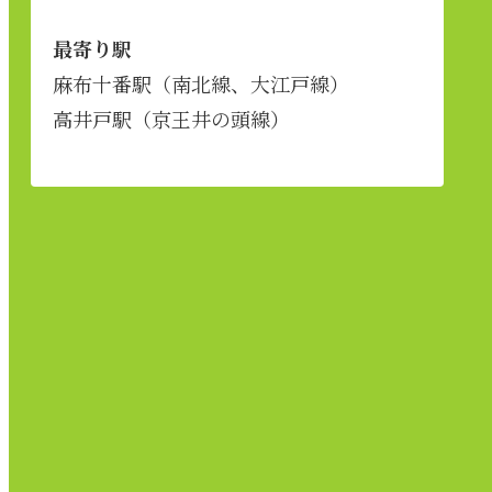
最寄り駅
麻布十番駅（南北線、大江戸線）
高井戸駅（京王井の頭線）