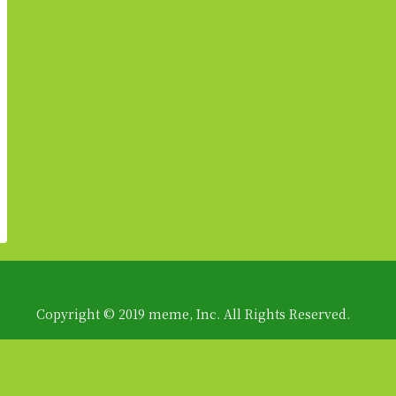
Copyright © 2019 meme, Inc. All Rights Reserved.