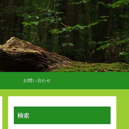
お問い合わせ
検索