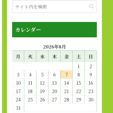
カレンダー
2026年8月
月
火
水
木
金
土
日
1
2
3
4
5
6
7
8
9
10
11
12
13
14
15
16
17
18
19
20
21
22
23
24
25
26
27
28
29
30
31