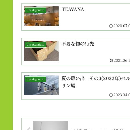
TEAVANA
Uncategorized
2020.07.
不要な物の行先
Uncategorized
2021.06.
夏の思い出 その3(2022年)ベ
Uncategorized
リン編
2023.04.