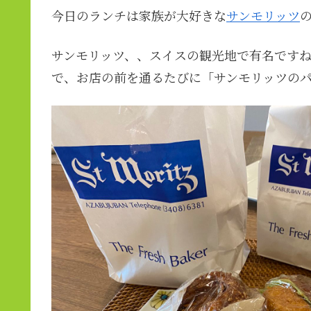
今日のランチは家族が大好きな
サンモリッツ
サンモリッツ、、スイスの観光地で有名です
で、お店の前を通るたびに「サンモリッツの