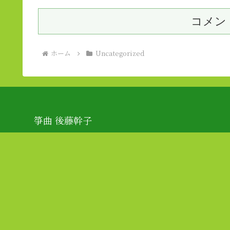
コメン
ホーム
Uncategorized
箏曲 後藤幹子