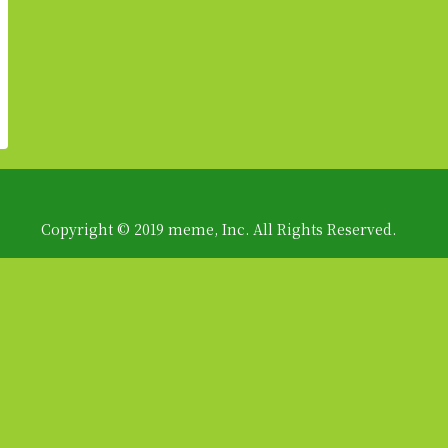
Copyright © 2019 meme, Inc. All Rights Reserved.