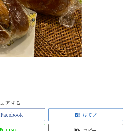
ェアする
Facebook
はてブ
LINE
コピー