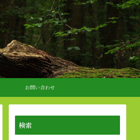
お問い合わせ
検索