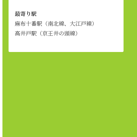
最寄り駅
麻布十番駅（南北線、大江戸線）
高井戸駅（京王井の頭線）