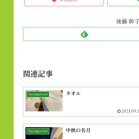
後藤 幹
関連記事
タオル
Uncategorized
2021.09.
中秋の名月
Uncategorized