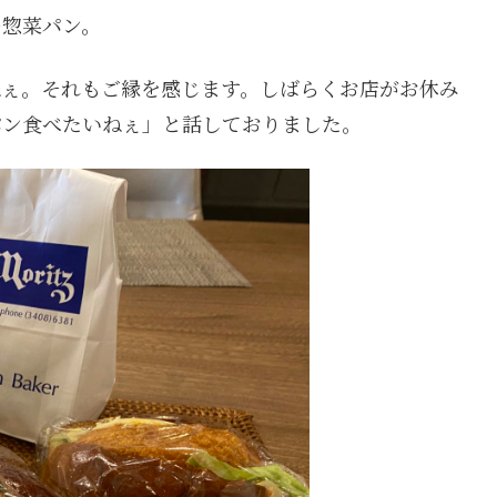
の惣菜パン。
ねぇ。それもご縁を感じます。しばらくお店がお休み
パン食べたいねぇ」と話しておりました。