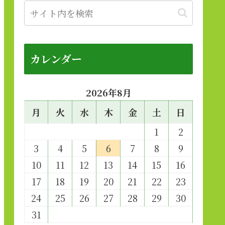
カレンダー
2026年8月
月
火
水
木
金
土
日
1
2
3
4
5
6
7
8
9
10
11
12
13
14
15
16
17
18
19
20
21
22
23
24
25
26
27
28
29
30
31