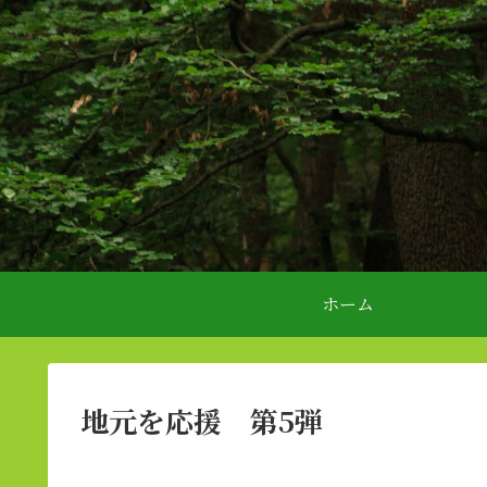
ホーム
地元を応援 第5弾