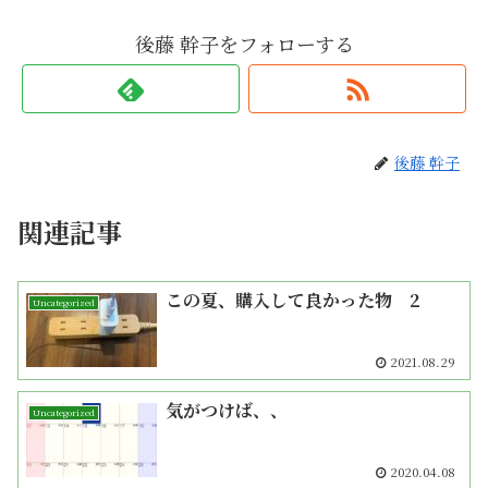
後藤 幹子をフォローする
後藤 幹子
関連記事
この夏、購入して良かった物 2
Uncategorized
2021.08.29
気がつけば、、
Uncategorized
2020.04.08