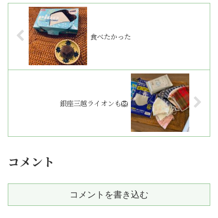
食べたかった
銀座三越ライオンも🦁
コメント
コメントを書き込む