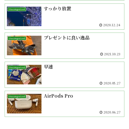
すっかり放置
Uncategorized
2020.12.24
プレゼントに良い逸品
Uncategorized
2021.10.23
早速
Uncategorized
2020.05.27
AirPods Pro
Uncategorized
2020.06.27