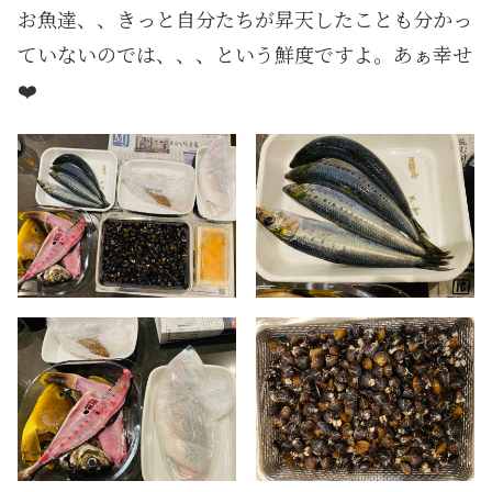
お魚達、、きっと自分たちが昇天したことも分かっ
ていないのでは、、、という鮮度ですよ。あぁ幸せ
❤️