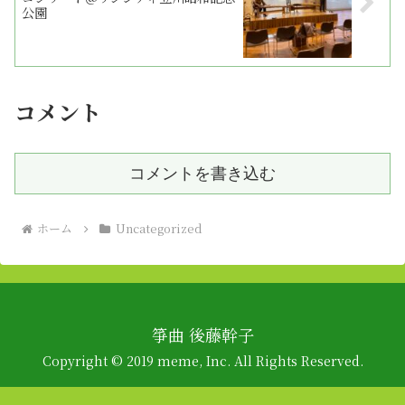
公園
コメント
コメントを書き込む
ホーム
Uncategorized
箏曲 後藤幹子
Copyright © 2019 meme, Inc. All Rights Reserved.