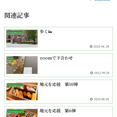
関連記事
歩く👟
Uncategorized
2020.04.28
zoomで下合わせ
koto
2022.09.10
地元を応援 第10弾
Uncategorized
2020.08.09
地元を応援 第6弾
Uncategorized