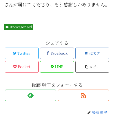
さんが届けてくださり、もう感謝しかありません。
Uncategorized
シェアする
Twitter
Facebook
はてブ
Pocket
LINE
コピー
後藤 幹子をフォローする
後藤 幹子