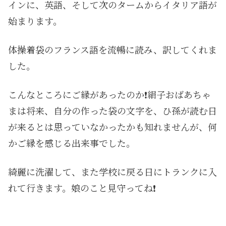
インに、英語、そして次のタームからイタリア語が
始まります。
体操着袋のフランス語を流暢に読み、訳してくれま
した。
こんなところにご縁があったのか❗️絹子おばあちゃ
まは将来、自分の作った袋の文字を、ひ孫が読む日
が来るとは思っていなかったかも知れませんが、何
かご縁を感じる出来事でした。
綺麗に洗濯して、また学校に戻る日にトランクに入
れて行きます。娘のこと見守ってね❗️