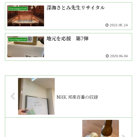
深海さとみ先生リサイタル
Uncategorized
2023.05.24
地元を応援 第7弾
Uncategorized
2020.06.04
NHK 邦楽百番の収録