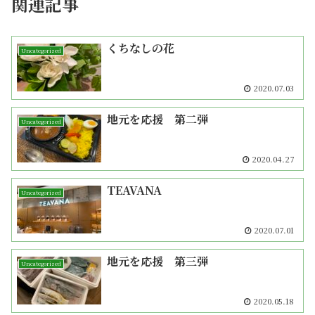
関連記事
くちなしの花
Uncategorized
2020.07.03
地元を応援 第二弾
Uncategorized
2020.04.27
TEAVANA
Uncategorized
2020.07.01
地元を応援 第三弾
Uncategorized
2020.05.18