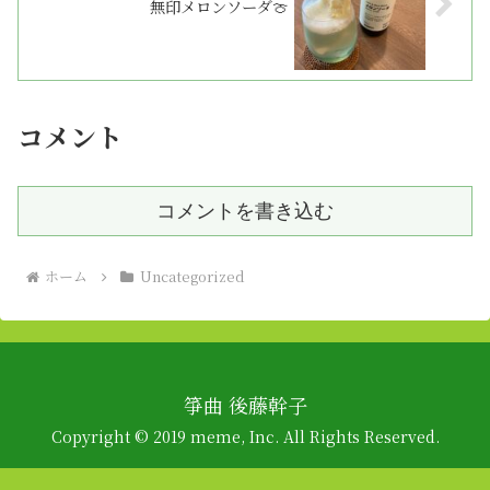
無印メロンソーダ🍈
コメント
コメントを書き込む
ホーム
Uncategorized
箏曲 後藤幹子
Copyright © 2019 meme, Inc. All Rights Reserved.