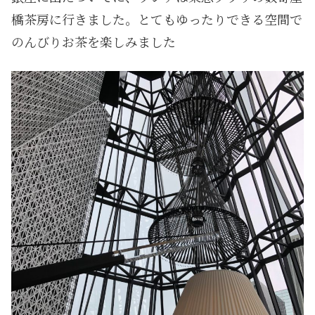
橋茶房に行きました。とてもゆったりできる空間で
のんびりお茶を楽しみました