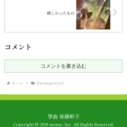
欲しかったもの
コメント
コメントを書き込む
ホーム
Uncategorized
箏曲 後藤幹子
Copyright © 2019 meme, Inc. All Rights Reserved.