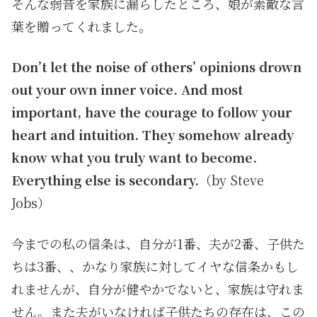
そんな弱音を家族に漏らしたところ、娘が素敵な言
葉を贈ってくれました。
Don’t let the noise of others’ opinions drown
out your own inner voice. And most
important, have the courage to follow your
heart and intuition. They somehow already
know what you truly want to become.
Everything else is secondary.
（by Steve
Jobs）
今までの私の信条は、自分が1番、夫が2番、子供た
ちは3番、、かなり家族に対してイヤな信条かもし
れませんが、自分が健やかでないと、家族は守れま
せん。また夫がいなければ子供たちの存在は、この