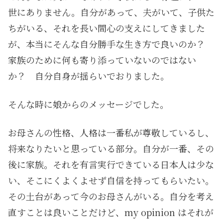
世にありません。自分があって、夫がいて、子供た
ちがいる、それを長い間心の支えにしてきました
が、本当にそんな自分勝手な生き方で良いのか？
家族のために何も寄り添っていないのではない
か？ 自分自身が揺らいでおりました。
そんな時に娘からのメッセージでした。
お母さんの性格、人格は一番私が尊敬しているし、
将来なりたいと思っている部分。自分が一番、その
後に家族。それを有言実行できている日本人は少な
い、そこにくよくよせず自信を持ってもらいたい。
その土台があって今のお母さんがいる。自分を考え
直すことは良いことだけど、my opinion はそれが