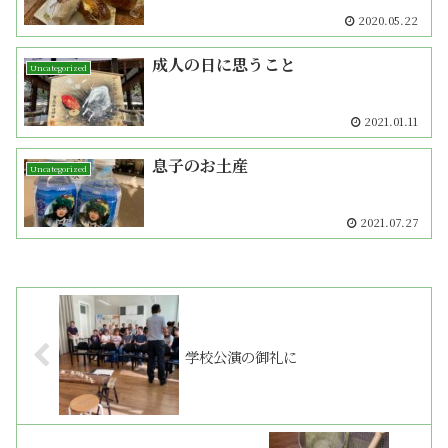
2020.05.22
成人の日に思うこと
Uncategorized
2021.01.11
息子のお土産
Uncategorized
2021.07.27
学校公演の御礼に