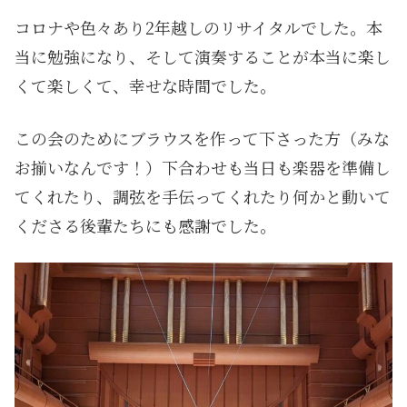
コロナや色々あり2年越しのリサイタルでした。本
当に勉強になり、そして演奏することが本当に楽し
くて楽しくて、幸せな時間でした。
この会のためにブラウスを作って下さった方（みな
お揃いなんです！）下合わせも当日も楽器を準備し
てくれたり、調弦を手伝ってくれたり何かと動いて
くださる後輩たちにも感謝でした。