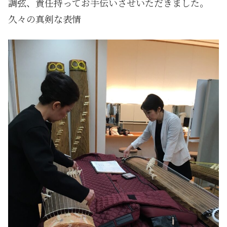
調弦、責任持ってお手伝いさせいただきました。
久々の真剣な表情