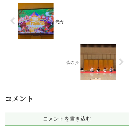
光秀
森の会
コメント
コメントを書き込む