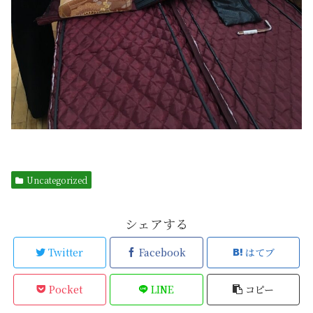
Uncategorized
シェアする
Twitter
Facebook
はてブ
Pocket
LINE
コピー