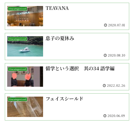
TEAVANA
Uncategorized
2020.07.01
息子の夏休み
Uncategorized
2020.08.10
留学という選択 其の34 語学編
Uncategorized
2022.02.26
フェイスシールド
Uncategorized
2020.06.09