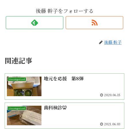
後藤 幹子をフォローする
後藤 幹子
関連記事
地元を応援 第8弾
Uncategorized
2020.06.15
歯科検診🦷
Uncategorized
2021.06.03