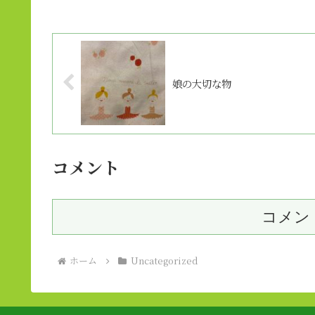
娘の大切な物
コメント
コメン
ホーム
Uncategorized