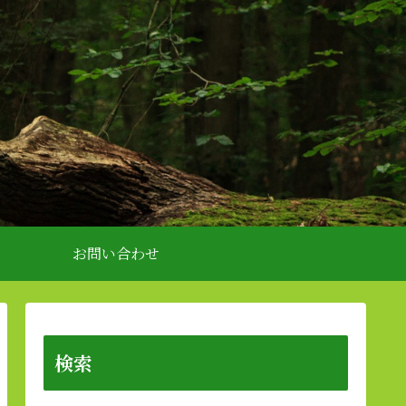
お問い合わせ
検索