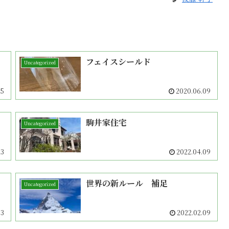
フェイスシールド
Uncategorized
05
2020.06.09
駒井家住宅
Uncategorized
23
2022.04.09
世界の新ルール 補足
Uncategorized
03
2022.02.09