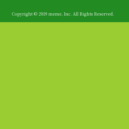
Copyright © 2019 meme, Inc. All Rights Reserved.