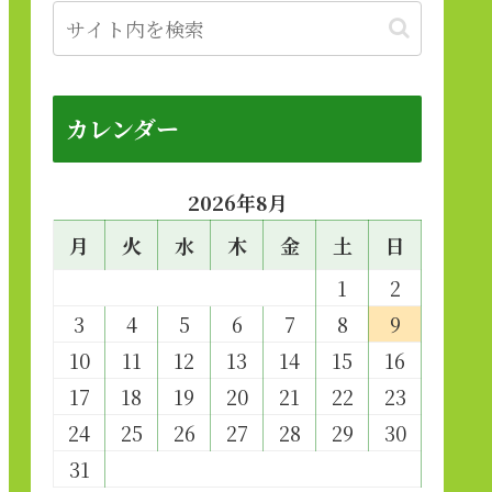
カレンダー
2026年8月
月
火
水
木
金
土
日
1
2
3
4
5
6
7
8
9
10
11
12
13
14
15
16
17
18
19
20
21
22
23
24
25
26
27
28
29
30
31