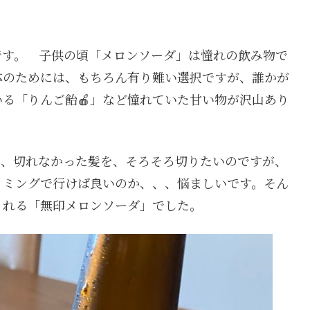
です。 子供の頃「メロンソーダ」は憧れの飲み物で
体のためには、もちろん有り難い選択ですが、誰かが
る「りんご飴🍎」など憧れていた甘い物が沢山あり
め、切れなかった髪を、そろそろ切りたいのですが、
イミングで行けば良いのか、、、悩ましいです。そん
くれる「無印メロンソーダ」でした。