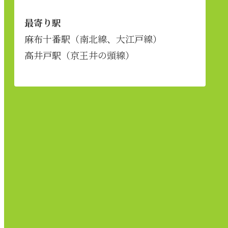
最寄り駅
麻布十番駅（南北線、大江戸線）
高井戸駅（京王井の頭線）