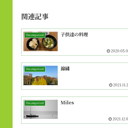
関連記事
子供達の料理
Uncategorized
2020.05.
錦繍
Uncategorized
2021.11.
Miles
Uncategorized
2021.12.