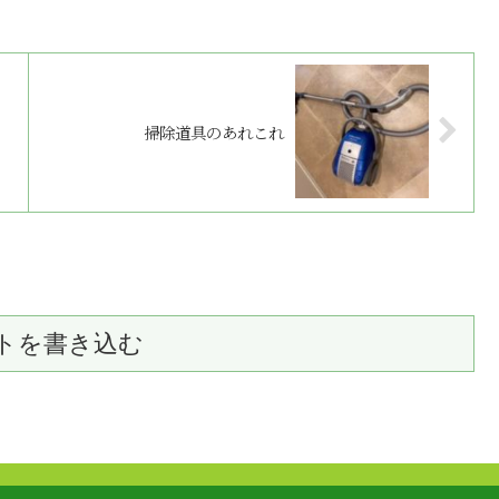
掃除道具のあれこれ
トを書き込む