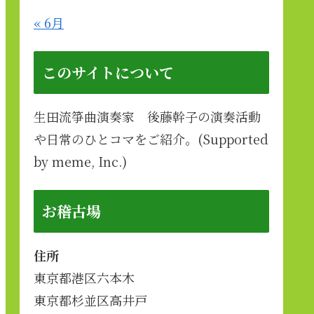
« 6月
このサイトについて
生田流箏曲演奏家 後藤幹子の演奏活動
や日常のひとコマをご紹介。(Supported
by meme, Inc.)
お稽古場
住所
東京都港区六本木
東京都杉並区高井戸