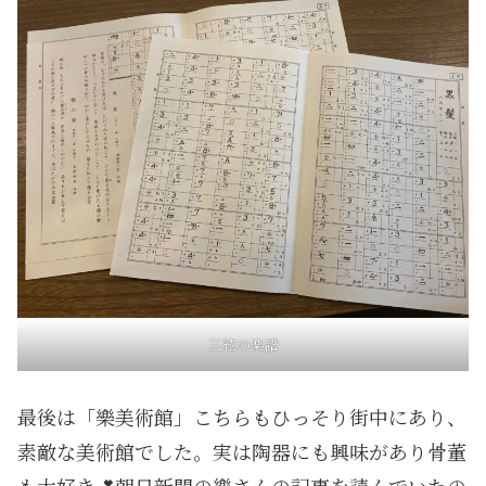
三絃の楽譜
最後は「樂美術館」こちらもひっそり街中にあり、
素敵な美術館でした。実は陶器にも興味があり骨董
も大好き💕朝日新聞の樂さんの記事を読んでいたの