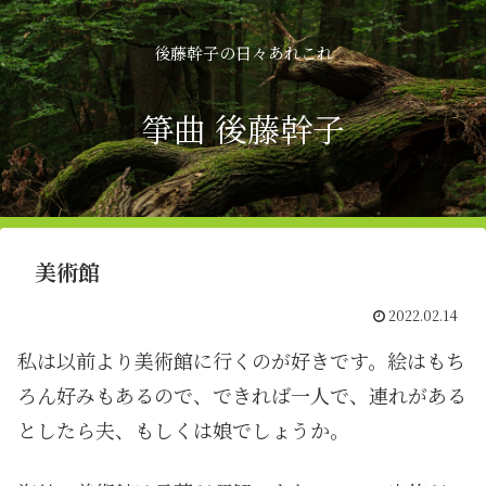
後藤幹子の日々あれこれ
箏曲 後藤幹子
美術館
2022.02.14
私は以前より美術館に行くのが好きです。絵はもち
ろん好みもあるので、できれば一人で、連れがある
としたら夫、もしくは娘でしょうか。