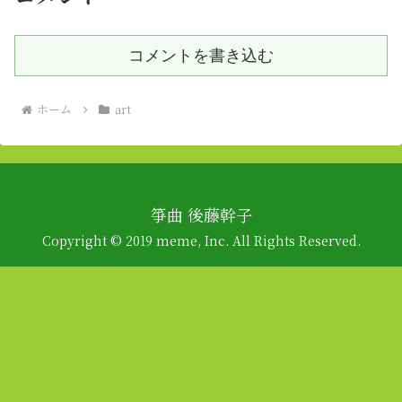
コメントを書き込む
ホーム
art
箏曲 後藤幹子
Copyright © 2019 meme, Inc. All Rights Reserved.