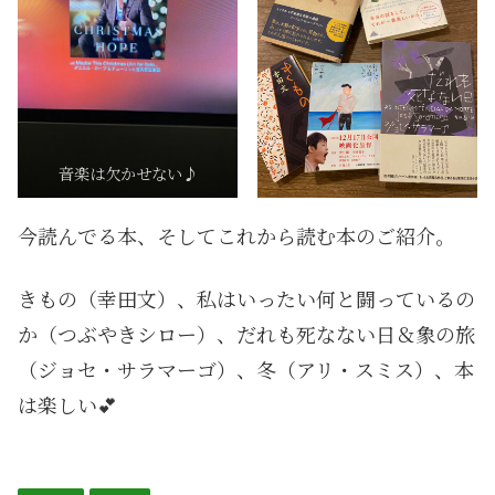
音楽は欠かせない♪
今読んでる本、そしてこれから読む本のご紹介。
きもの（幸田文）、私はいったい何と闘っているの
か（つぶやきシロー）、だれも死なない日＆象の旅
（ジョセ・サラマーゴ）、冬（アリ・スミス）、本
は楽しい💕