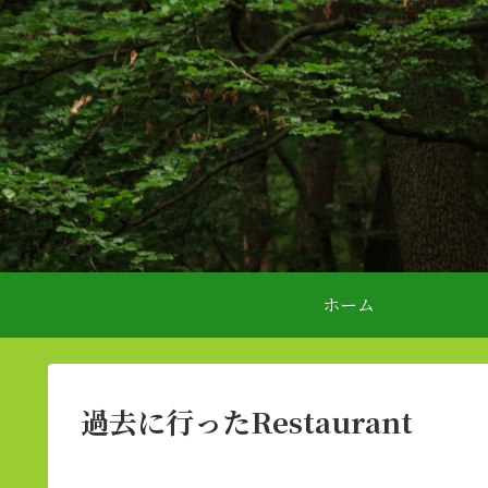
ホーム
過去に行ったRestaurant