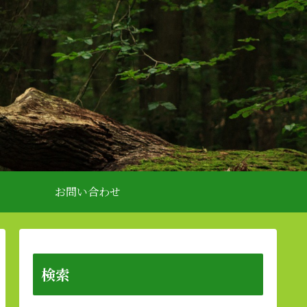
お問い合わせ
検索