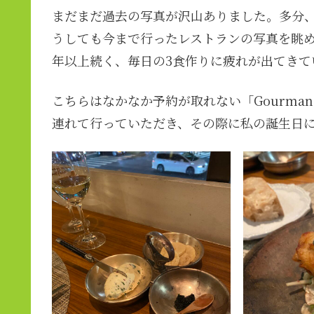
まだまだ過去の写真が沢山ありました。多分
うしても今まで行ったレストランの写真を眺
年以上続く、毎日の3食作りに疲れが出てきて
こちらはなかなか予約が取れない「Gourman
連れて行っていただき、その際に私の誕生日