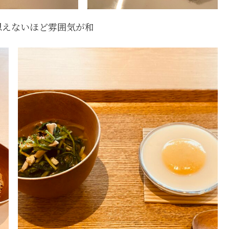
思えないほど雰囲気が和