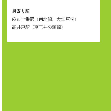
最寄り駅
麻布十番駅（南北線、大江戸線）
高井戸駅（京王井の頭線）