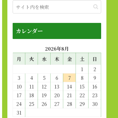
カレンダー
2026年8月
月
火
水
木
金
土
日
1
2
3
4
5
6
7
8
9
10
11
12
13
14
15
16
17
18
19
20
21
22
23
24
25
26
27
28
29
30
31