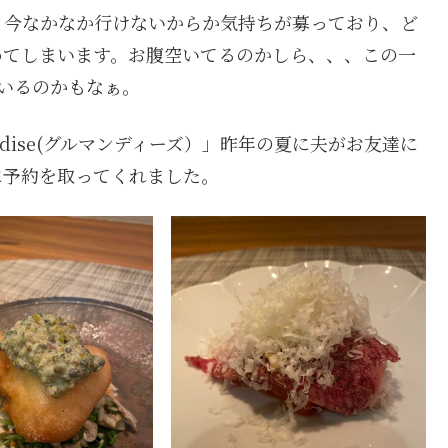
、今なかなか行けないからか気持ちが募っており、ど
めてしまいます。お腹空いてるのかしら、、、この一
いるのかもなぁ。
dise(グルマンディーズ）」昨年の夏に夫がお友達に
に予約を取ってくれました。