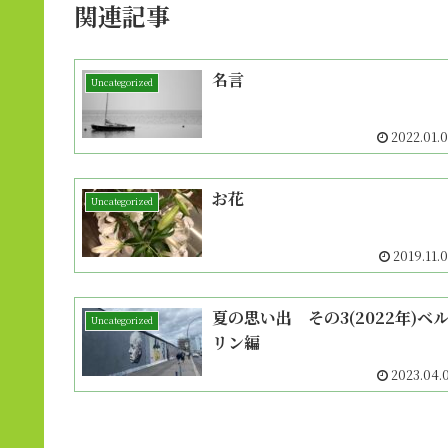
関連記事
名言
Uncategorized
2022.01.
お花
Uncategorized
2019.11.
夏の思い出 その3(2022年)ベ
Uncategorized
リン編
2023.04.