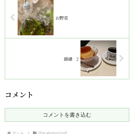
お野菜
錦繍 2
コメント
コメントを書き込む
ホーム
Uncategorized