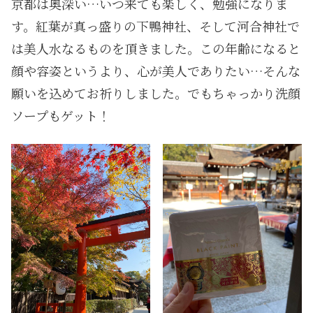
京都は奥深い…いつ来ても楽しく、勉強になりま
す。紅葉が真っ盛りの下鴨神社、そして河合神社で
は美人水なるものを頂きました。この年齢になると
顔や容姿というより、心が美人でありたい…そんな
願いを込めてお祈りしました。でもちゃっかり洗顔
ソープもゲット！