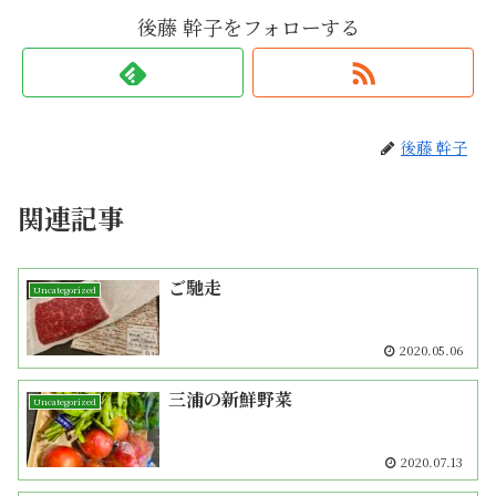
後藤 幹子をフォローする
後藤 幹子
関連記事
ご馳走
Uncategorized
2020.05.06
三浦の新鮮野菜
Uncategorized
2020.07.13