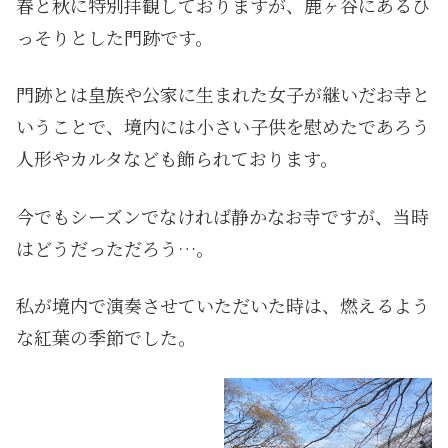
春と秋に特別拝観しておりますが、鹿ヶ谷にあるひ
っそりとした門跡です。
門跡とは皇族や公家に生まれた女子が継いだお寺と
いうことで、境内には小さい子供を慰めたであろう
人形やカルタなども飾られております。
今でもシーズンでなければ静かなお寺ですが、当時
はどうだっただろう…。
私が境内で演奏させていただいた時は、燃えるよう
な紅葉の季節でした。