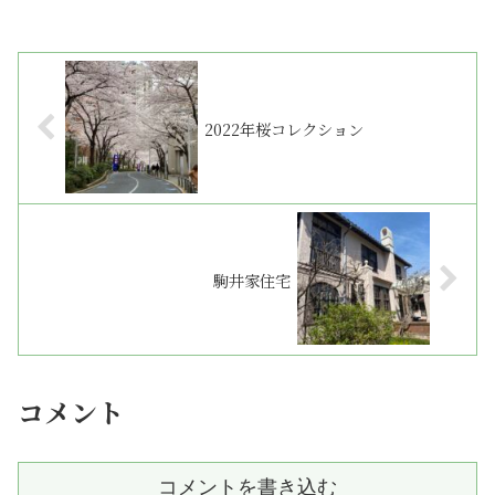
2022年桜コレクション
駒井家住宅
コメント
コメントを書き込む