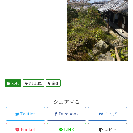
koto
NHKBS
京都
シェアする
Twitter
Facebook
はてブ
Pocket
LINE
コピー