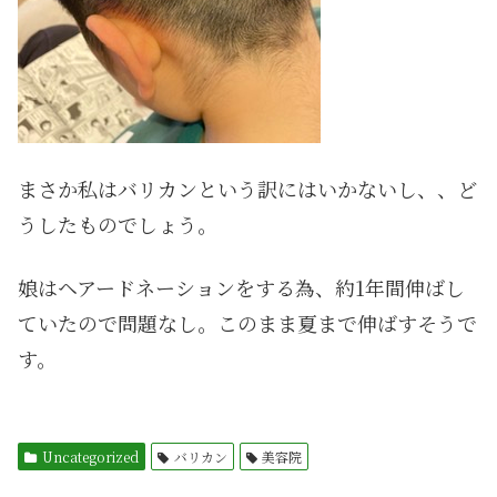
まさか私はバリカンという訳にはいかないし、、ど
うしたものでしょう。
娘はヘアードネーションをする為、約1年間伸ばし
ていたので問題なし。このまま夏まで伸ばすそうで
す。
Uncategorized
バリカン
美容院