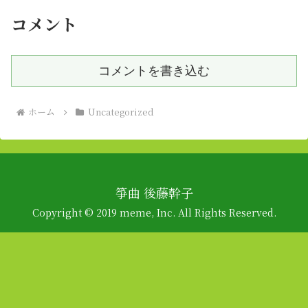
コメント
コメントを書き込む
ホーム
Uncategorized
箏曲 後藤幹子
Copyright © 2019 meme, Inc. All Rights Reserved.