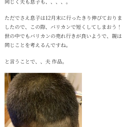
同じく夫も息子も、、、、。
ただでさえ息子は12月末に行ったきり伸びておりま
したので、この際、バリカンで短くしてしまおう！
世の中でもバリカンの売れ行きが良いようで、親は
同じことを考えるんですね。
と言うことで、、夫 作品。