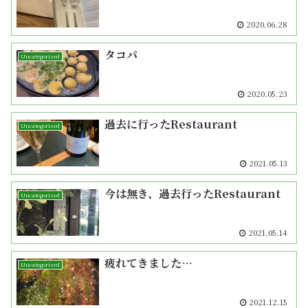
2020.06.28
タコパ
Uncategorized
2020.05.23
過去に行ったRestaurant
Uncategorized
2021.05.13
今は無き、過去行ったRestaurant
Uncategorized
2021.05.14
疲れてきました…
Uncategorized
2021.12.15