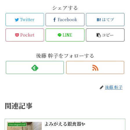
シェアする
Twitter
Facebook
はてブ
Pocket
LINE
コピー
後藤 幹子をフォローする
後藤 幹子
関連記事
よみがえる銀食器✨
Uncategorized