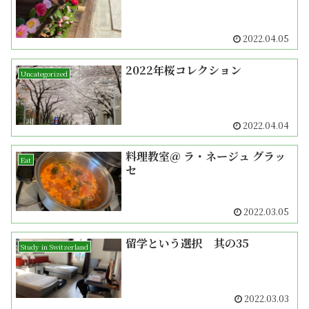
2022.04.05
2022年桜コレクション
Uncategorized
2022.04.04
料理教室＠ ラ・ネージュ グラッ
Eat
セ
2022.03.05
留学という選択 其の35
Study in Switzerland
2022.03.03