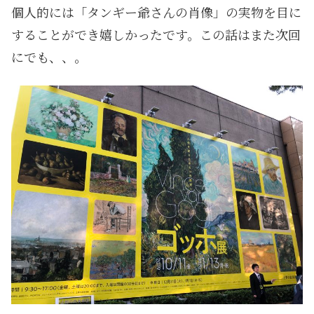
個人的には「タンギー爺さんの肖像」の実物を目に
することができ嬉しかったです。この話はまた次回
にでも、、。