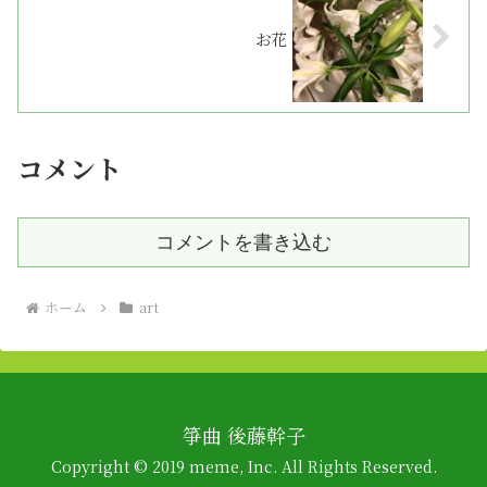
お花
コメント
コメントを書き込む
ホーム
art
箏曲 後藤幹子
Copyright © 2019 meme, Inc. All Rights Reserved.