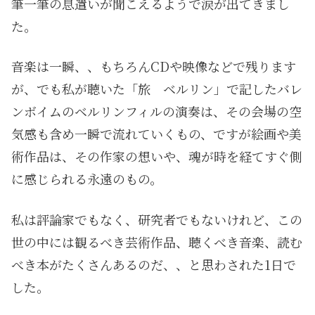
筆一筆の息遣いが聞こえるようで涙が出てきまし
た。
音楽は一瞬、、もちろんCDや映像などで残ります
が、でも私が聴いた「旅 ベルリン」で記したバレ
ンボイムのベルリンフィルの演奏は、その会場の空
気感も含め一瞬で流れていくもの、ですが絵画や美
術作品は、その作家の想いや、魂が時を経てすぐ側
に感じられる永遠のもの。
私は評論家でもなく、研究者でもないけれど、この
世の中には観るべき芸術作品、聴くべき音楽、読む
べき本がたくさんあるのだ、、と思わされた1日で
した。