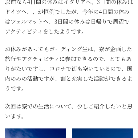
以前なら4日間の休みはイタリアへ、3日間の休みは
ドイツへ、、が恒例でしたが、今年の4日間の休み
はツェルマットへ、3日間の休みは日帰りで周辺で
アクティビティをしたようです。
お休みがあってもボーディング生は、寮が企画した
旅行やアクティビティに参加できるので、とてもあ
りがたいですし、コロナで街も空いているので、国
内のみの活動ですが、割と充実した活動ができるよ
うです。
次回は寮での生活について、少しご紹介したいと思
います。